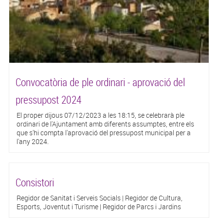
Convocatòria de ple ordinari - aprovació del
pressupost 2024
El proper dijous 07/12/2023 a les 18:15, se celebrarà ple
ordinari de l'Ajuntament amb diferents assumptes, entre els
que s'hi compta l'aprovació del pressupost municipal per a
l'any 2024.
Consistori
Regidor de Sanitat i Serveis Socials | Regidor de Cultura,
Esports, Joventut i Turisme | Regidor de Parcs i Jardins