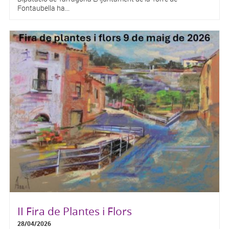
Fontaubella ha...
II Fira de Plantes i Flors
28/04/2026