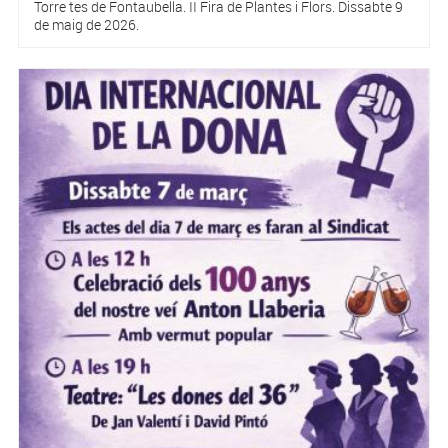
Torre tes de Fontaubella. II Fira de Plantes i Flors. Dissabte 9
de maig de 2026.