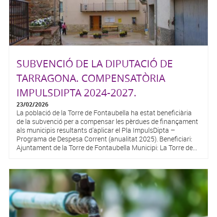
SUBVENCIÓ DE LA DIPUTACIÓ DE
TARRAGONA. COMPENSATÒRIA
IMPULSDIPTA 2024-2027.
23/02/2026
La població de la Torre de Fontaubella ha estat beneficiària
de la subvenció per a compensar les pèrdues de finançament
als municipis resultants d'aplicar el Pla ImpulsDipta –
Programa de Despesa Corrent (anualitat 2025). Beneficiari:
Ajuntament de la Torre de Fontaubella Municipi: La Torre de...