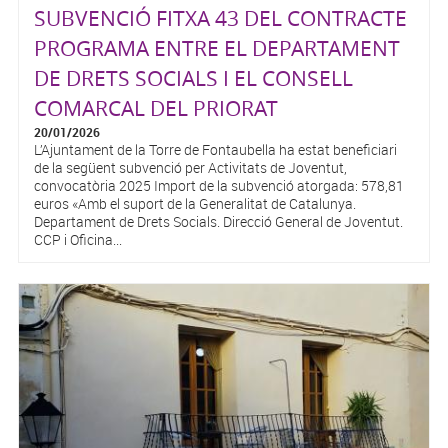
SUBVENCIÓ FITXA 43 DEL CONTRACTE
PROGRAMA ENTRE EL DEPARTAMENT
DE DRETS SOCIALS I EL CONSELL
COMARCAL DEL PRIORAT
20/01/2026
L’Ajuntament de la Torre de Fontaubella ha estat beneficiari
de la següent subvenció per Activitats de Joventut,
convocatòria 2025 Import de la subvenció atorgada: 578,81
euros «Amb el suport de la Generalitat de Catalunya.
Departament de Drets Socials. Direcció General de Joventut.
CCP i Oficina...