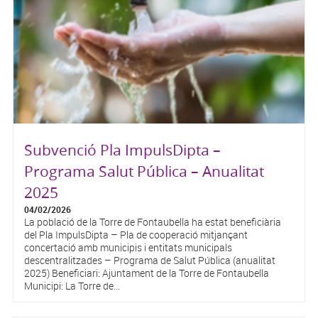
Subvenció Pla ImpulsDipta –
Programa Salut Pública – Anualitat
2025
04/02/2026
La població de la Torre de Fontaubella ha estat beneficiària
del Pla ImpulsDipta – Pla de cooperació mitjançant
concertació amb municipis i entitats municipals
descentralitzades – Programa de Salut Pública (anualitat
2025) Beneficiari: Ajuntament de la Torre de Fontaubella
Municipi: La Torre de...