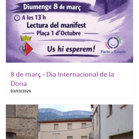
8 de març - Dia Internacional de la
Dona
03/03/2026