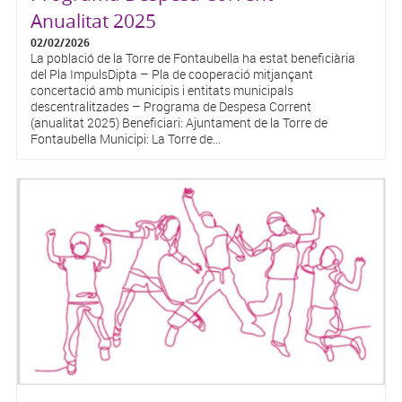
Anualitat 2025
02/02/2026
La població de la Torre de Fontaubella ha estat beneficiària
del Pla ImpulsDipta – Pla de cooperació mitjançant
concertació amb municipis i entitats municipals
descentralitzades – Programa de Despesa Corrent
(anualitat 2025) Beneficiari: Ajuntament de la Torre de
Fontaubella Municipi: La Torre de...