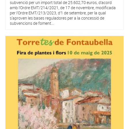
subvenció per un import total de 25.602,70 euros, d’acord
amb l’Ordre EMT/214/2021, de 17 de novembre, modificada
per l’Ordre EMT/213/2023, d’1 de setembre, per la qual
s'aproven les bases reguladores per a la concessió de
subvencions de foment...