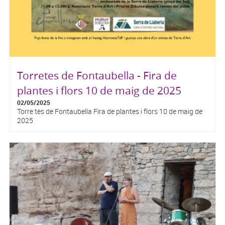
Torretes de Fontaubella - Fira de
plantes i flors 10 de maig de 2025
02/05/2025
Torre tes de Fontaubella Fira de plantes i flors 10 de maig de
2025