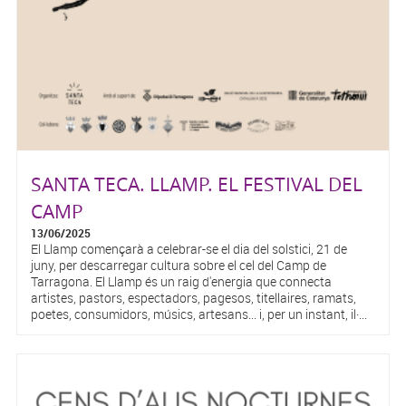
SANTA TECA. LLAMP. EL FESTIVAL DEL
CAMP
13/06/2025
El Llamp començarà a celebrar-se el dia del solstici, 21 de
juny, per descarregar cultura sobre el cel del Camp de
Tarragona. El Llamp és un raig d'energia que connecta
artistes, pastors, espectadors, pagesos, titellaires, ramats,
poetes, consumidors, músics, artesans... i, per un instant, il·...