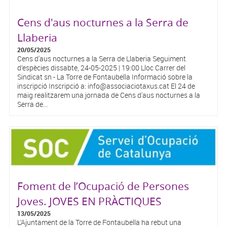
Cens d'aus nocturnes a la Serra de
Llaberia
20/05/2025
Cens d'aus nocturnes a la Serra de Llaberia Seguiment
d’espècies dissabte, 24-05-2025 | 19:00 Lloc Carrer del
Sindicat sn - La Torre de Fontaubella Informació sobre la
inscripció Inscripció a: info@associaciotaxus.cat El 24 de
maig realitzarem una jornada de Cens d'aus nocturnes a la
Serra de...
Foment de l’Ocupació de Persones
Joves. JOVES EN PRÀCTIQUES
13/05/2025
L’Ajuntament de la Torre de Fontaubella ha rebut una