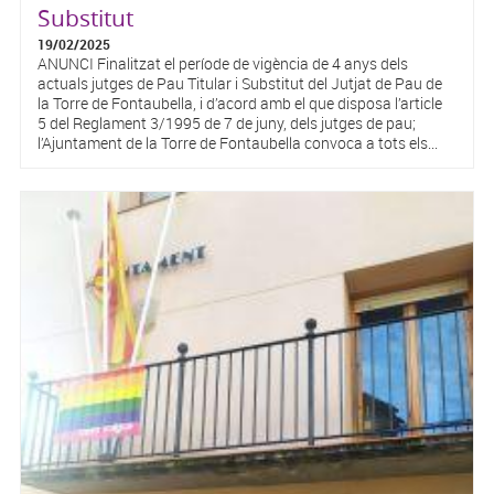
Substitut
19/02/2025
ANUNCI Finalitzat el període de vigència de 4 anys dels
actuals jutges de Pau Titular i Substitut del Jutjat de Pau de
la Torre de Fontaubella, i d’acord amb el que disposa l’article
5 del Reglament 3/1995 de 7 de juny, dels jutges de pau;
l’Ajuntament de la Torre de Fontaubella convoca a tots els...