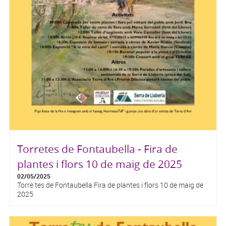
Torretes de Fontaubella - Fira de
plantes i flors 10 de maig de 2025
02/05/2025
Torre tes de Fontaubella Fira de plantes i flors 10 de maig de
2025