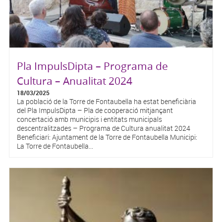
Pla ImpulsDipta – Programa de
Cultura – Anualitat 2024
18/03/2025
La població de la Torre de Fontaubella ha estat beneficiària
del Pla ImpulsDipta – Pla de cooperació mitjançant
concertació amb municipis i entitats municipals
descentralitzades – Programa de Cultura anualitat 2024
Beneficiari: Ajuntament de la Torre de Fontaubella Municipi:
La Torre de Fontaubella...