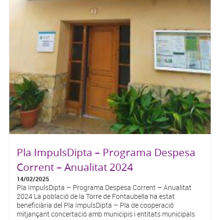
Pla ImpulsDipta – Programa Despesa
Corrent – Anualitat 2024
14/02/2025
Pla ImpulsDipta – Programa Despesa Corrent – Anualitat
2024 La població de la Torre de Fontaubella ha estat
beneficiària del Pla ImpulsDipta – Pla de cooperació
mitjançant concertació amb municipis i entitats municipals